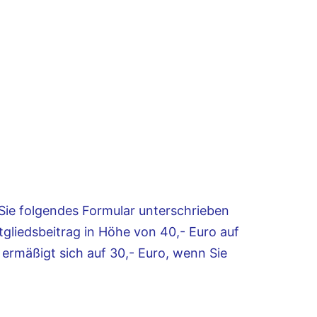
 Sie folgendes Formular unterschrieben
tgliedsbeitrag in Höhe von 40,- Euro auf
 ermäßigt sich auf 30,- Euro, wenn Sie