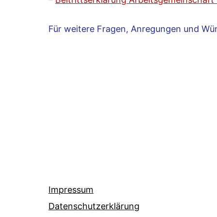
Für weitere Fragen, Anregungen und Wün
Impressum
Datenschutzerklärung