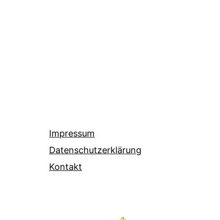
Impressum
Datenschutzerklärung
Kontakt