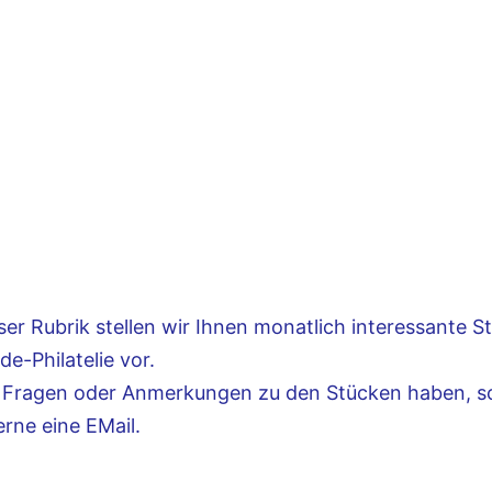
ser Rubrik stellen wir Ihnen monatlich interessante S
de-Philatelie vor.
 Fragen oder Anmerkungen zu den Stücken haben, s
erne eine EMail.