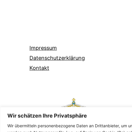
Impressum
Datenschutzerklärung
Kontakt
Wir schätzen Ihre Privatsphäre
Wir übermitteln personenbezogene Daten an Drittanbieter, um