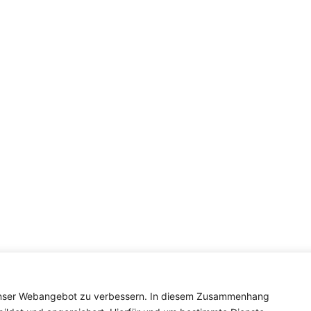
 unser Webangebot zu verbessern. In diesem Zusammenhang