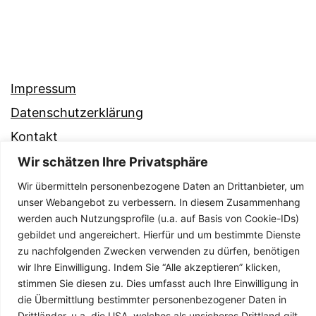
Impressum
Datenschutzerklärung
Kontakt
Wir schätzen Ihre Privatsphäre
Wir übermitteln personenbezogene Daten an Drittanbieter, um
unser Webangebot zu verbessern. In diesem Zusammenhang
werden auch Nutzungsprofile (u.a. auf Basis von Cookie-IDs)
gebildet und angereichert. Hierfür und um bestimmte Dienste
zu nachfolgenden Zwecken verwenden zu dürfen, benötigen
wir Ihre Einwilligung. Indem Sie “Alle akzeptieren” klicken,
stimmen Sie diesen zu. Dies umfasst auch Ihre Einwilligung in
die Übermittlung bestimmter personenbezogener Daten in
Drittländer, u.a. die USA, welches als unsicheres Drittland gilt.