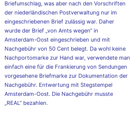
Briefumschlag, was aber nach den Vorschriften
der niederländischen Postverwaltung nur im
eingeschriebenen Brief zulässig war. Daher
wurde der Brief „von Amts wegen“ in
Amsterdam-Oost eingeschrieben und mit
Nachgebühr von 50 Cent belegt. Da wohl keine
Nachportomarke zur Hand war, verwendete man
einfach eine für die Frankierung von Sendungen
vorgesehene Briefmarke zur Dokumentation der
Nachgebühr. Entwertung mit Stegstempel
Amsterdam-Oost. Die Nachgebühr musste
„REAL“ bezahlen.