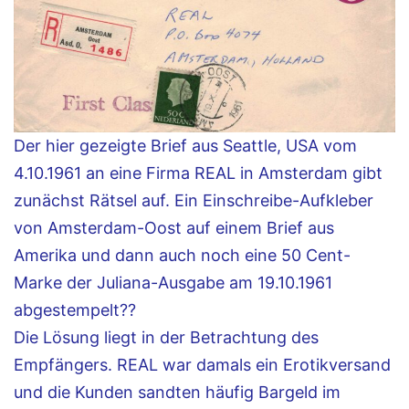
Der hier gezeigte Brief aus Seattle, USA vom
4.10.1961 an eine Firma REAL in Amsterdam gibt
zunächst Rätsel auf. Ein Einschreibe-Aufkleber
von Amsterdam-Oost auf einem Brief aus
Amerika und dann auch noch eine 50 Cent-
Marke der Juliana-Ausgabe am 19.10.1961
abgestempelt??
Die Lösung liegt in der Betrachtung des
Empfängers. REAL war damals ein Erotikversand
und die Kunden sandten häufig Bargeld im